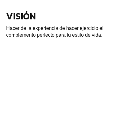
VISIÓN
Hacer de la experiencia de hacer ejercicio el
complemento perfecto para tu estilo de vida.