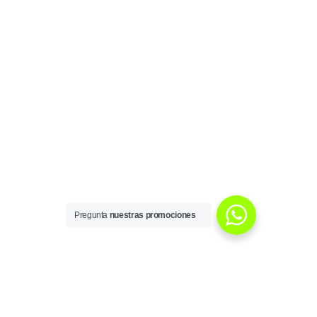
Pregunta
nuestras promociones