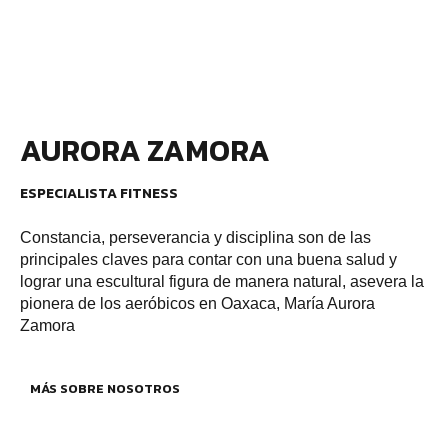
AURORA ZAMORA
ESPECIALISTA FITNESS
Constancia, perseverancia y disciplina son de las
principales claves para contar con una buena salud y
lograr una escultural figura de manera natural, asevera la
pionera de los aeróbicos en Oaxaca, María Aurora
Zamora
MÁS SOBRE NOSOTROS