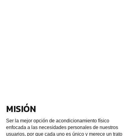
MISIÓN
Ser la mejor opción de acondicionamiento físico
enfocada a las necesidades personales de nuestros
usuarios, por que cada uno es único y merece un trato