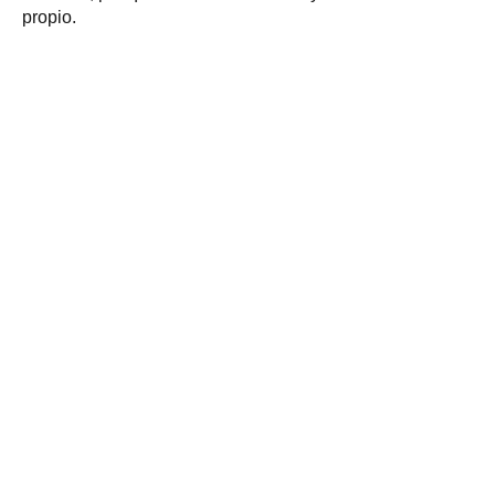
propio.