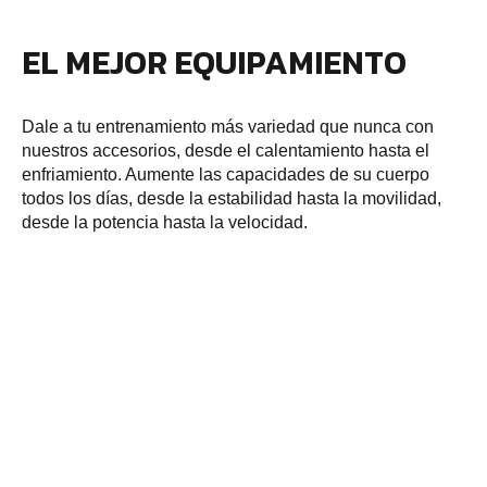
EL MEJOR EQUIPAMIENTO
Dale a tu entrenamiento más variedad que nunca con
nuestros accesorios, desde el calentamiento hasta el
enfriamiento. Aumente las capacidades de su cuerpo
todos los días, desde la estabilidad hasta la movilidad,
desde la potencia hasta la velocidad.